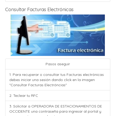
Consultar Facturas Electrónicas
Pasos aseguir
1. Para recuperar o consultar tus Facturas electrónicas
debes iniciar una sesión dando click en la imagen
"Consultar Facturas Electróncias"
2. Teclear tu RFC
3. Solicitar a OPERADORA DE ESTACIONAMIENTOS DE
OCCIDENTE una contraseña para ingresar al portal y