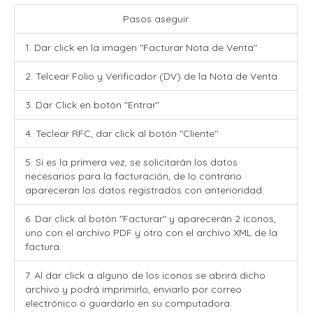
Pasos aseguir
1. Dar click en la imagen "Facturar Nota de Venta"
2. Telcear Folio y Verificador (DV) de la Nota de Venta
3. Dar Click en botón "Entrar"
4. Teclear RFC, dar click al botón "Cliente"
5. Si es la primera vez, se solicitarán los datos
necesarios para la facturación, de lo contrario
apareceran los datos registrados con anterioridad.
6. Dar click al botón "Facturar" y aparecerán 2 iconos,
uno con el archivo PDF y otro con el archivo XML de la
factura.
7. Al dar click a alguno de los iconos se abrirá dicho
archivo y podrá imprimirlo, enviarlo por correo
electrónico o guardarlo en su computadora.