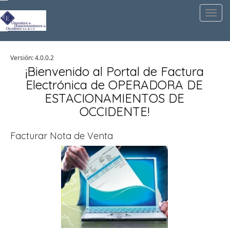
Toggl
navig
Versión: 4.0.0.2
¡Bienvenido al Portal de Factura
Electrónica de OPERADORA DE
ESTACIONAMIENTOS DE
OCCIDENTE!
Facturar Nota de Venta